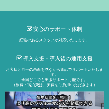
安心のサポート体制
経験のあるスタッフが対応いたします。
導入支援・導入後の運用支援
お客様と同一の画面を見ながら電話でサポートいたしま
す。
全国どこでも出張サポート可能です。
（旅費・宿泊費は、実費をご負担いただきます）