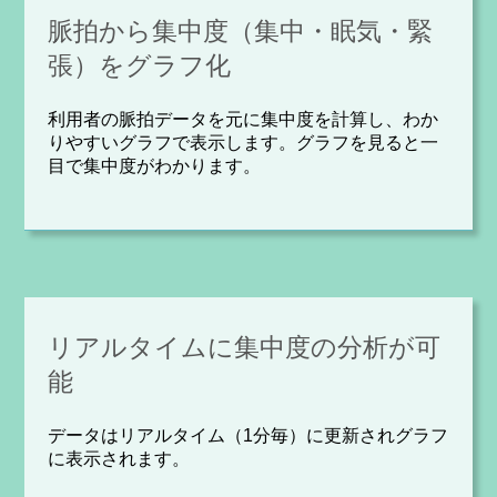
脈拍から集中度（集中・眠気・緊
張）をグラフ化
利用者の脈拍データを元に集中度を計算し、わか
りやすいグラフで表示します。グラフを見ると一
目で集中度がわかります。
リアルタイムに集中度の分析が可
能
データはリアルタイム（1分毎）に更新されグラフ
に表示されます。