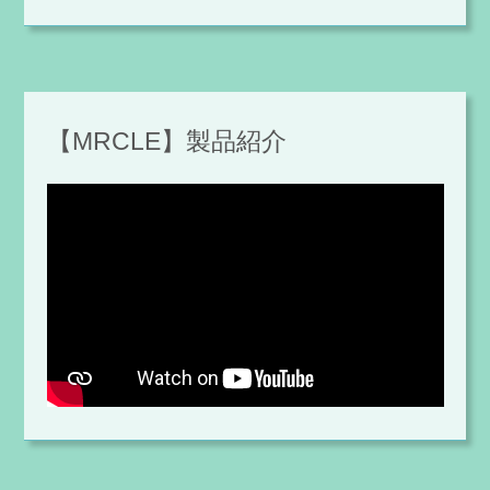
【MRCLE】製品紹介