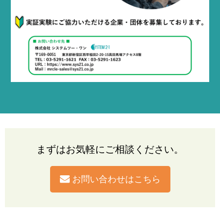
まずはお気軽にご相談ください。
お問い合わせはこちら