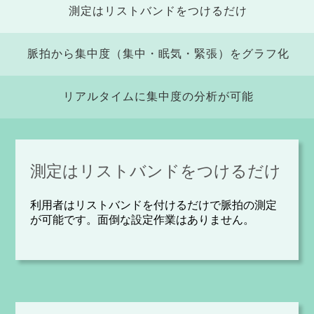
測定はリストバンドをつけるだけ
脈拍から集中度（集中・眠気・緊張）をグラフ化
リアルタイムに集中度の分析が可能
測定はリストバンドをつけるだけ
利用者はリストバンドを付けるだけで脈拍の測定
が可能です。面倒な設定作業はありません。